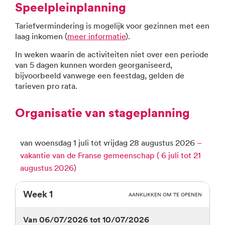
Speelpleinplanning
Tariefvermindering is mogelijk voor gezinnen met een
laag inkomen (
meer informatie
).
In weken waarin de activiteiten niet over een periode
van 5 dagen kunnen worden georganiseerd,
bijvoorbeeld vanwege een feestdag, gelden de
tarieven pro rata.
Organisatie van stageplanning
van woensdag 1 juli tot vrijdag 28 augustus 2026
–
vakantie van de Franse gemeenschap ( 6 juli tot 21
augustus 2026)
week 1
AANKLIKKEN OM TE OPENEN
van 06/07/2026 tot 10/07/2026