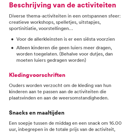
Beschrijving van de activiteiten
Diverse thema-activiteiten in een ontspannen sfeer:
creatieve workshops, spelletjes, uitstapjes,
sportinitiatie, voorstellingen…
Voor de allerkleinsten is er een siësta voorzien
Alleen kinderen die geen luiers meer dragen,
worden toegelaten. (Behalve voor dutjes, dan
moeten luiers gedragen worden)
Kledingvoorschriften
Ouders worden verzocht om de kleding van hun
kinderen aan te passen aan de activiteiten die
plaatsvinden en aan de weersomstandigheden.
Snacks en maaltijden
Een soepje tussen de middag en een snack om 16.00
uur, inbegrepen in de totale prijs van de activiteit,