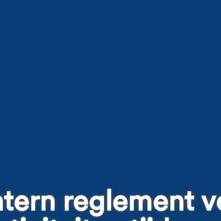
ntern reglement v