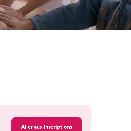
Aller aux inscriptions