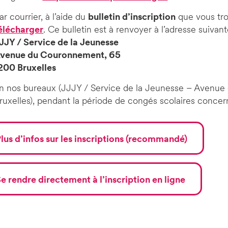
ar courrier, à l’aide du
bulletin d’inscription
que vous tro
élécharger
. Ce bulletin est à renvoyer à l’adresse suivant
JJY / Service de la Jeunesse
venue du Couronnement, 65
200 Bruxelles
n nos bureaux (JJJY / Service de la Jeunesse – Avenu
ruxelles), pendant la période de congés scolaires concer
lus d’infos sur les inscriptions (recommandé)
e rendre directement à l’inscription en ligne