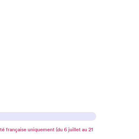
française uniquement (du 6 juillet au 21